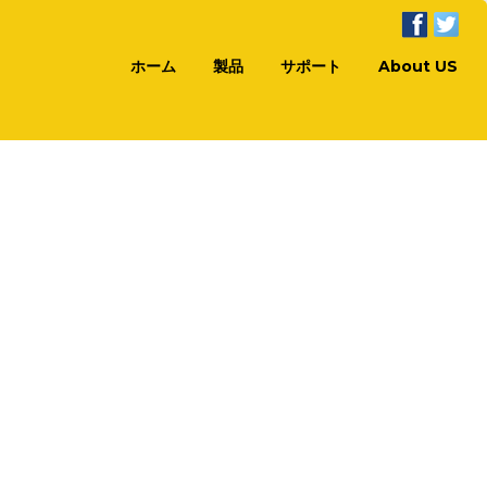
ホーム
製品
サポート
About US