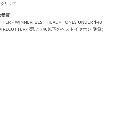
ツクリップ
の受賞
TTER - WINNER: BEST HEADPHONES UNDER $40
WIRECUTTERが選ぶ $40以下のベストイヤホン 受賞）